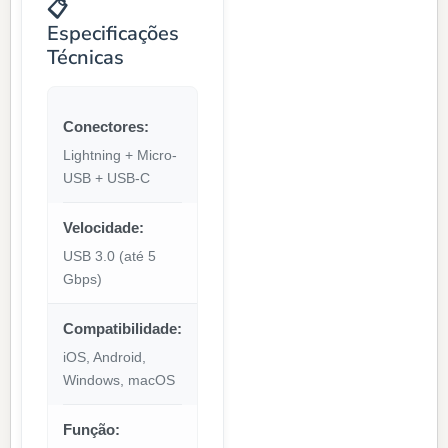
📋
Especificações
Técnicas
Conectores:
Lightning + Micro-
USB + USB-C
Velocidade:
USB 3.0 (até 5
Gbps)
Compatibilidade:
iOS, Android,
Windows, macOS
Função: