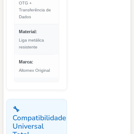
OTG +
Transferência de
Dados
Material:
Liga metálica
resistente
Marca:
Altomex Original
🔧
Compatibilidade
Universal