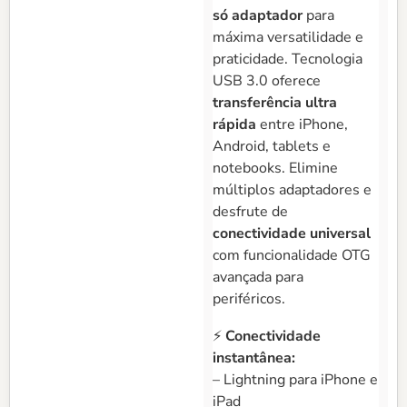
só adaptador
para
máxima versatilidade e
praticidade. Tecnologia
USB 3.0 oferece
transferência ultra
rápida
entre iPhone,
Android, tablets e
notebooks. Elimine
múltiplos adaptadores e
desfrute de
conectividade universal
com funcionalidade OTG
avançada para
periféricos.
⚡
Conectividade
instantânea:
– Lightning para iPhone e
iPad