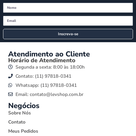
Inscreva-se
Atendimento ao Cliente
Horário de Atendimento
Segunda a sexta: 8:00 às 18:00h
Contato: (11) 97818-0341
Whatsapp: (11) 97818-0341
Email: contato@levshop.com.br
Negócios
Sobre Nós
Contato
Meus Pedidos