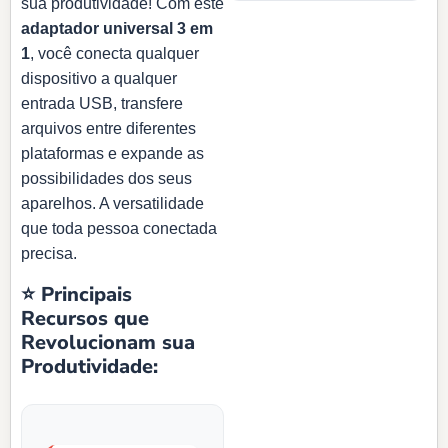
sua produtividade! Com este
adaptador universal 3 em
1
, você conecta qualquer
dispositivo a qualquer
entrada USB, transfere
arquivos entre diferentes
plataformas e expande as
possibilidades dos seus
aparelhos. A versatilidade
que toda pessoa conectada
precisa.
⭐ Principais
Recursos que
Revolucionam sua
Produtividade: