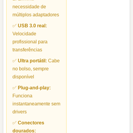
necessidade de
múltiplos adaptadores
✅
USB 3.0 real:
Velocidade
profissional para
transferências
✅
Ultra portátil:
Cabe
no bolso, sempre
disponível
✅
Plug-and-play:
Funciona
instantaneamente sem
drivers
✅
Conectores
dourados: