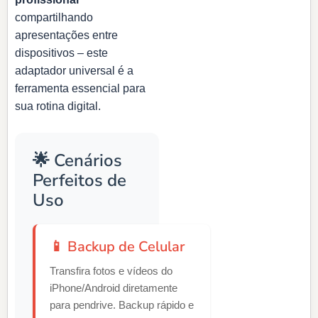
compartilhando
apresentações entre
dispositivos – este
adaptador universal é a
ferramenta essencial para
sua rotina digital.
🌟 Cenários
Perfeitos de
Uso
📱 Backup de Celular
Transfira fotos e vídeos do
iPhone/Android diretamente
para pendrive. Backup rápido e