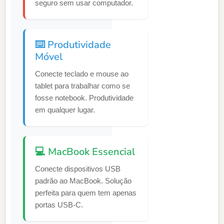
seguro sem usar computador.
⌨️ Produtividade
Móvel
Conecte teclado e mouse ao
tablet para trabalhar como se
fosse notebook. Produtividade
em qualquer lugar.
💻 MacBook Essencial
Conecte dispositivos USB
padrão ao MacBook. Solução
perfeita para quem tem apenas
portas USB-C.