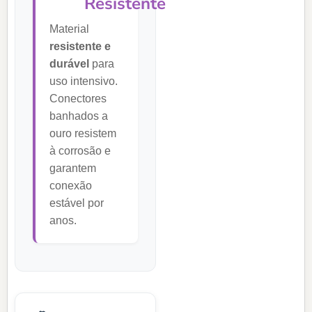
Resistente
Material
resistente e
durável
para
uso intensivo.
Conectores
banhados a
ouro resistem
à corrosão e
garantem
conexão
estável por
anos.