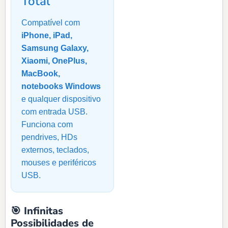
Total
Compatível com
iPhone, iPad,
Samsung Galaxy,
Xiaomi, OnePlus,
MacBook,
notebooks Windows
e qualquer dispositivo
com entrada USB.
Funciona com
pendrives, HDs
externos, teclados,
mouses e periféricos
USB.
🎯 Infinitas
Possibilidades de