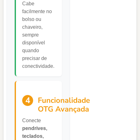
Cabe
facilmente no
bolso ou
chaveiro,
sempre
disponível
quando
precisar de
conectividade.
4
Funcionalidade
OTG Avançada
Conecte
pendrives,
teclados,