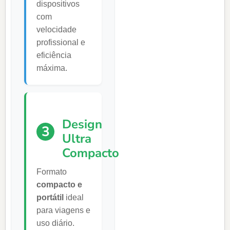
dispositivos
com
velocidade
profissional e
eficiência
máxima.
Design
3
Ultra
Compacto
Formato
compacto e
portátil
ideal
para viagens e
uso diário.