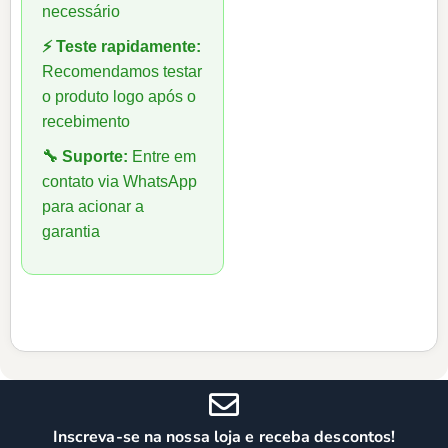
necessário
⚡ Teste rapidamente:
Recomendamos testar
o produto logo após o
recebimento
🔧 Suporte:
Entre em
contato via WhatsApp
para acionar a
garantia
Inscreva-se na nossa loja e receba descontos!