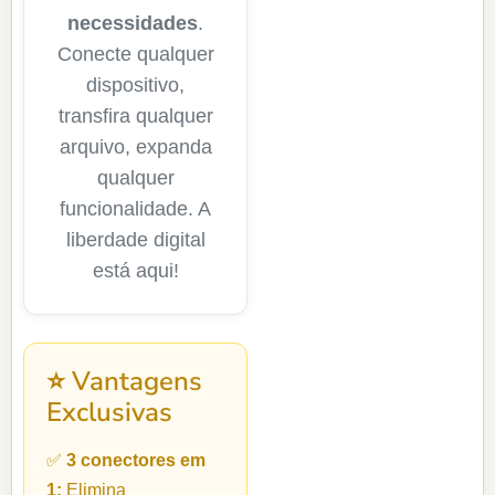
necessidades
.
Conecte qualquer
dispositivo,
transfira qualquer
arquivo, expanda
qualquer
funcionalidade. A
liberdade digital
está aqui!
⭐ Vantagens
Exclusivas
✅
3 conectores em
1:
Elimina