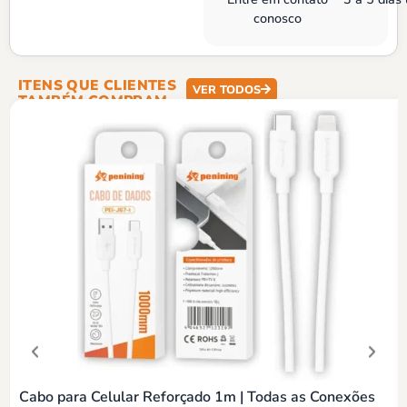
conosco
ITENS QUE CLIENTES
VER TODOS
TAMBÉM COMPRAM
Cabo para Celular Reforçado 1m | Todas as Conexões