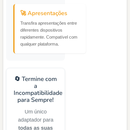
🚀 Apresentações
Transfira apresentações entre
diferentes dispositivos
rapidamente. Compatível com
qualquer plataforma.
🔄 Termine com
a
Incompatibilidade
para Sempre!
Um único
adaptador para
todas as suas