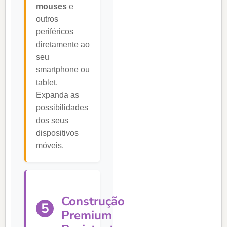
mouses
e
outros
periféricos
diretamente ao
seu
smartphone ou
tablet.
Expanda as
possibilidades
dos seus
dispositivos
móveis.
Construção
5
Premium