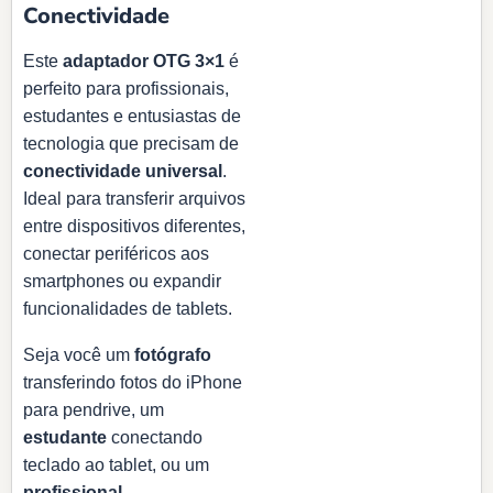
Conectividade
Este
adaptador OTG 3×1
é
perfeito para profissionais,
estudantes e entusiastas de
tecnologia que precisam de
conectividade universal
.
Ideal para transferir arquivos
entre dispositivos diferentes,
conectar periféricos aos
smartphones ou expandir
funcionalidades de tablets.
Seja você um
fotógrafo
transferindo fotos do iPhone
para pendrive, um
estudante
conectando
teclado ao tablet, ou um
profissional