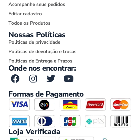
Acompanhe seus pedidos
Editar cadastro
Todos os Produtos
Nossas Políticas
Politicas de privacidade
Politicas de devolução e trocas
Politicas de Entrega e Prazos
Onde nos encontrar:
Formas de Pagamento
Loja Verificada