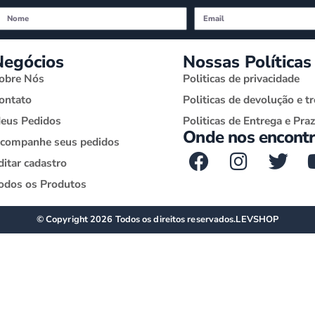
Negócios
Nossas Políticas
obre Nós
Politicas de privacidade
ontato
Politicas de devolução e t
eus Pedidos
Politicas de Entrega e Pra
Onde nos encontr
companhe seus pedidos
ditar cadastro
odos os Produtos
© Copyright 2026 Todos os direitos reservados.
LEVSHOP