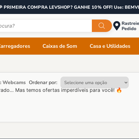
🎉 PRIMEIRA COMPRA LEVSHOP? GANHE 10% OFF! Use: BEMV
Rastreie
Pedido
Carregadores
Caixas de Som
Casa e Utilidades
a: Webcams
Ordenar por:
ado… Mas temos ofertas imperdíveis para você! 🔥