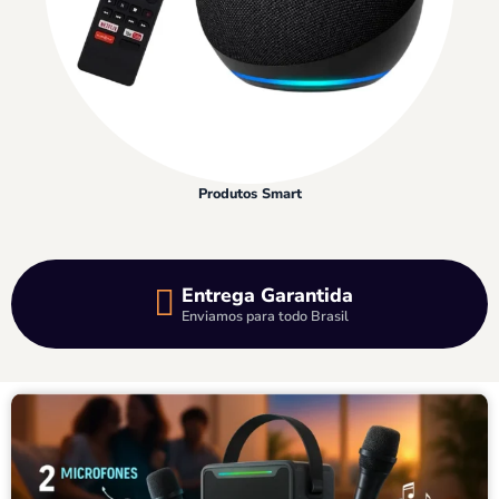
Produtos Smart
Entrega Garantida
Enviamos para todo Brasil