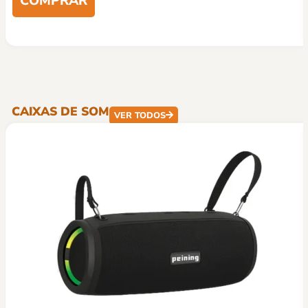
CAIXAS DE SOM
VER TODOS