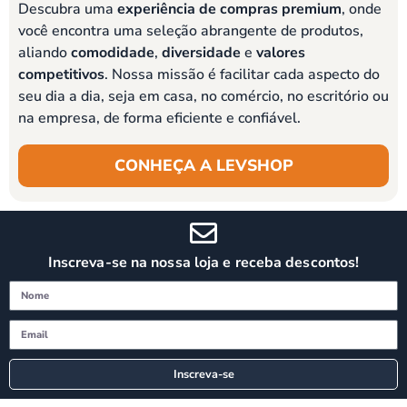
Descubra uma
experiência de compras premium
, onde
você encontra uma seleção abrangente de produtos,
aliando
comodidade
,
diversidade
e
valores
competitivos
. Nossa missão é facilitar cada aspecto do
seu dia a dia, seja em casa, no comércio, no escritório ou
na empresa, de forma eficiente e confiável.
CONHEÇA A LEVSHOP
Inscreva-se na nossa loja e receba descontos!
Inscreva-se