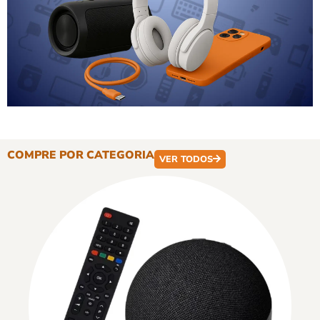
COMPRE POR CATEGORIA
VER TODOS