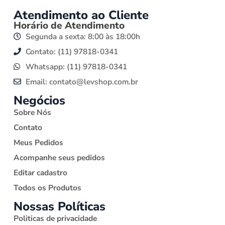
Atendimento ao Cliente
Horário de Atendimento
Segunda a sexta: 8:00 às 18:00h
Contato: (11) 97818-0341
Whatsapp: (11) 97818-0341
Email: contato@levshop.com.br
Negócios
Sobre Nós
Contato
Meus Pedidos
Acompanhe seus pedidos
Editar cadastro
Todos os Produtos
Nossas Políticas
Politicas de privacidade