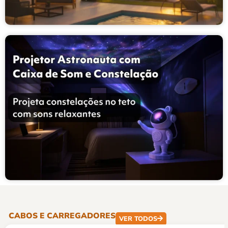
CABOS E CARREGADORES
VER TODOS