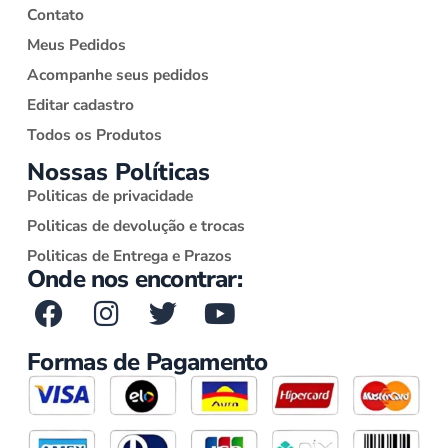
Contato
Meus Pedidos
Acompanhe seus pedidos
Editar cadastro
Todos os Produtos
Nossas Políticas
Politicas de privacidade
Politicas de devolução e trocas
Politicas de Entrega e Prazos
Onde nos encontrar:
Formas de Pagamento