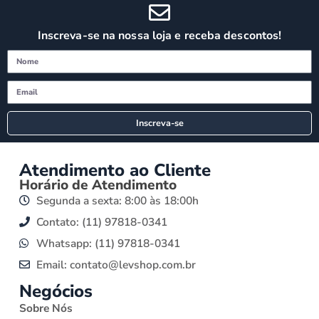
Inscreva-se na nossa loja e receba descontos!
Inscreva-se
Atendimento ao Cliente
Horário de Atendimento
Segunda a sexta: 8:00 às 18:00h
Contato: (11) 97818-0341
Whatsapp: (11) 97818-0341
Email: contato@levshop.com.br
Negócios
Sobre Nós