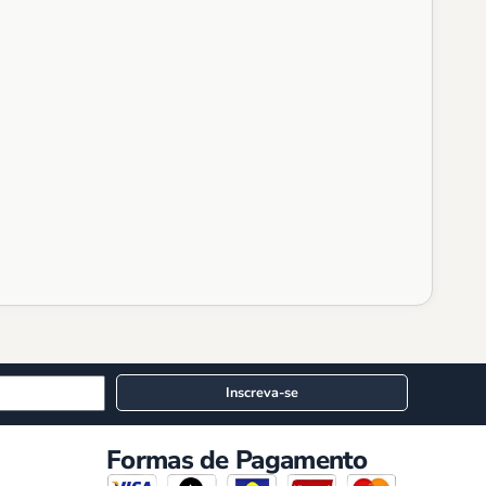
Inscreva-se
Formas de Pagamento