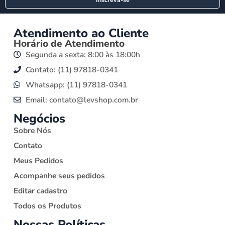
Atendimento ao Cliente
Horário de Atendimento
Segunda a sexta: 8:00 às 18:00h
Contato: (11) 97818-0341
Whatsapp: (11) 97818-0341
Email: contato@levshop.com.br
Negócios
Sobre Nós
Contato
Meus Pedidos
Acompanhe seus pedidos
Editar cadastro
Todos os Produtos
Nossas Políticas