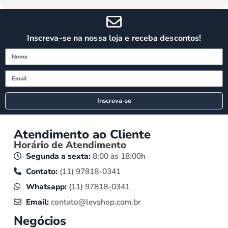
Inscreva-se na nossa loja e receba descontos!
Inscreva-se
Atendimento ao Cliente
Horário de Atendimento
Segunda a sexta:
8:00 às 18:00h
Contato:
(11) 97818-0341
Whatsapp:
(11) 97818-0341
Email:
contato@levshop.com.br
Negócios