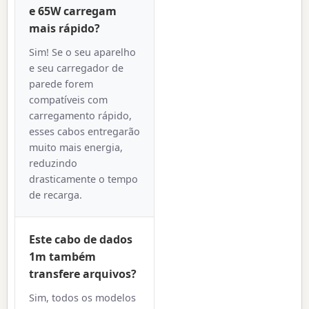
e 65W carregam
mais rápido?
Sim! Se o seu aparelho
e seu carregador de
parede forem
compatíveis com
carregamento rápido,
esses cabos entregarão
muito mais energia,
reduzindo
drasticamente o tempo
de recarga.
Este
cabo de dados
1m
também
transfere arquivos?
Sim, todos os modelos