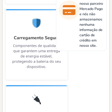
nosso parceiro
Mercado Pago
e nós não
armazenamos
nenhuma
informação de
cartão de
Carregamento Seguro
crédito em
nosso site.
Componentes de qualidade
que garantem uma entrega
de energia estável,
protegendo a bateria do seu
dispositivo.