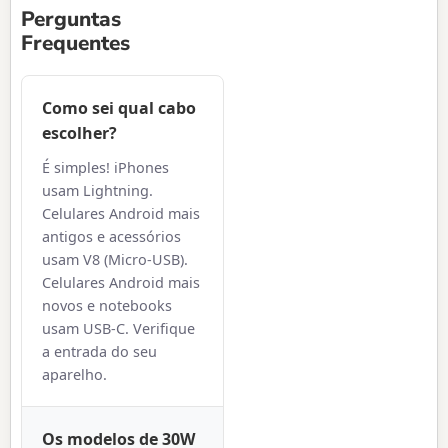
Perguntas
Frequentes
Como sei qual cabo
escolher?
É simples! iPhones
usam Lightning.
Celulares Android mais
antigos e acessórios
usam V8 (Micro-USB).
Celulares Android mais
novos e notebooks
usam USB-C. Verifique
a entrada do seu
aparelho.
Os modelos de 30W