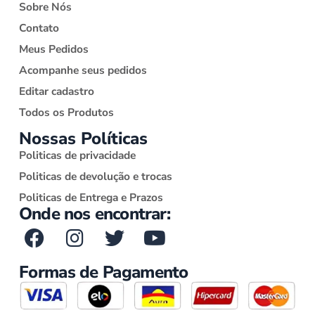
Sobre Nós
Contato
Meus Pedidos
Acompanhe seus pedidos
Editar cadastro
Todos os Produtos
Nossas Políticas
Politicas de privacidade
Politicas de devolução e trocas
Politicas de Entrega e Prazos
Onde nos encontrar:
Formas de Pagamento