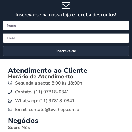
Inscreva-se na nossa loja e receba descontos!
Inscreva-se
Atendimento ao Cliente
Horário de Atendimento
Segunda a sexta: 8:00 às 18:00h
Contato: (11) 97818-0341
Whatsapp: (11) 97818-0341
Email: contato@levshop.com.br
Negócios
Sobre Nós