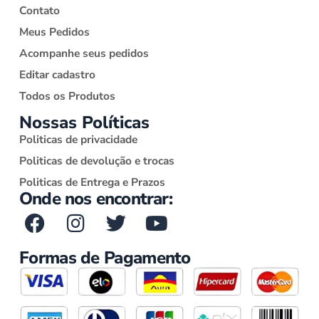
Contato
Meus Pedidos
Acompanhe seus pedidos
Editar cadastro
Todos os Produtos
Nossas Políticas
Politicas de privacidade
Politicas de devolução e trocas
Politicas de Entrega e Prazos
Onde nos encontrar:
Formas de Pagamento