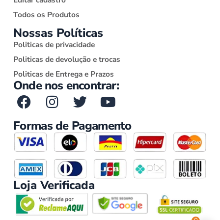
Todos os Produtos
Nossas Políticas
Politicas de privacidade
Politicas de devolução e trocas
Politicas de Entrega e Prazos
Onde nos encontrar:
Formas de Pagamento
Loja Verificada