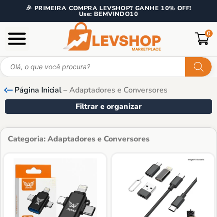
🎉 PRIMEIRA COMPRA LEVSHOP? GANHE 10% OFF!
Use: BEMVINDO10
0
Página Inicial
–
Adaptadores e Conversores
Filtrar e organizar
Categoria: Adaptadores e Conversores