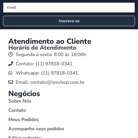
Inscreva-se
Atendimento ao Cliente
Horário de Atendimento
Segunda a sexta: 8:00 às 18:00h
Contato: (11) 97818-0341
Whatsapp: (11) 97818-0341
Email: contato@levshop.com.br
Negócios
Sobre Nós
Contato
Meus Pedidos
Acompanhe seus pedidos
Editar cadastro