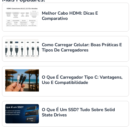
Melhor Cabo HDMI: Dicas E
Comparativo
Como Carregar Celular: Boas Práticas E
Tipos De Carregadores
O Que É Carregador Tipo C: Vantagens,
Uso E Compatibilidade
O Que É Um SSD? Tudo Sobre Solid
State Drives