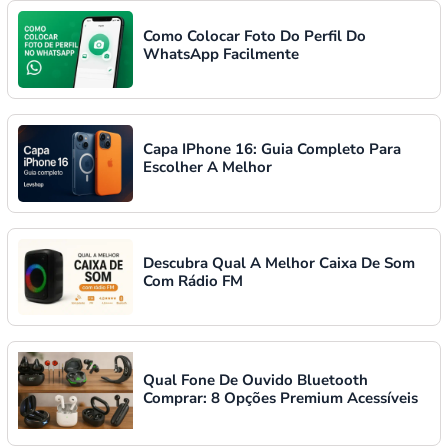
Como Colocar Foto Do Perfil Do
WhatsApp Facilmente
Capa IPhone 16: Guia Completo Para
Escolher A Melhor
Descubra Qual A Melhor Caixa De Som
Com Rádio FM
Qual Fone De Ouvido Bluetooth
Comprar: 8 Opções Premium Acessíveis