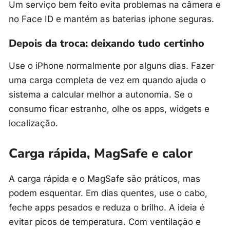
Um serviço bem feito evita problemas na câmera e
no Face ID e mantém as baterias iphone seguras.
Depois da troca: deixando tudo certinho
Use o iPhone normalmente por alguns dias. Fazer
uma carga completa de vez em quando ajuda o
sistema a calcular melhor a autonomia. Se o
consumo ficar estranho, olhe os apps, widgets e
localização.
Carga rápida, MagSafe e calor
A carga rápida e o MagSafe são práticos, mas
podem esquentar. Em dias quentes, use o cabo,
feche apps pesados e reduza o brilho. A ideia é
evitar picos de temperatura. Com ventilação e