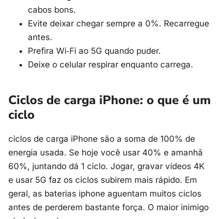
cabos bons.
Evite deixar chegar sempre a 0%. Recarregue
antes.
Prefira Wi‑Fi ao 5G quando puder.
Deixe o celular respirar enquanto carrega.
Ciclos de carga iPhone: o que é um
ciclo
ciclos de carga iPhone são a soma de 100% de
energia usada. Se hoje você usar 40% e amanhã
60%, juntando dá 1 ciclo. Jogar, gravar vídeos 4K
e usar 5G faz os ciclos subirem mais rápido. Em
geral, as baterias iphone aguentam muitos ciclos
antes de perderem bastante força. O maior inimigo