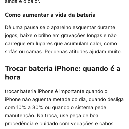
ainda é o calor.
Como aumentar a vida da bateria
Dê uma pausa se o aparelho esquentar durante
jogos, baixe o brilho em gravações longas e não
carregue em lugares que acumulam calor, como
sofás ou camas. Pequenas atitudes ajudam muito.
Trocar bateria iPhone: quando é a
hora
trocar bateria iPhone é importante quando o
iPhone não aguenta metade do dia, quando desliga
com 10% a 30% ou quando o sistema pede
manutenção. Na troca, use peça de boa
procedência e cuidado com vedações e cabos.