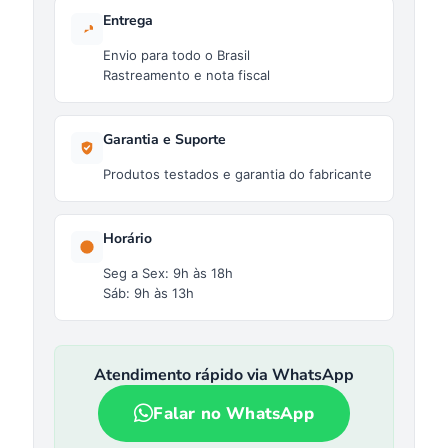
Entrega
Envio para todo o Brasil
Rastreamento e nota fiscal
Garantia e Suporte
Produtos testados e garantia do fabricante
Horário
Seg a Sex: 9h às 18h
Sáb: 9h às 13h
Atendimento rápido via WhatsApp
Falar no WhatsApp