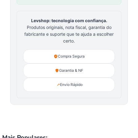
Levshop: tecnologia com confiança.
Produtos originais, nota fiscal, garantia do
fabricante e suporte que te ajuda a escolher
certo.
Compra Segura
Garantia & NF
Envio Rápido
Mais Populares: