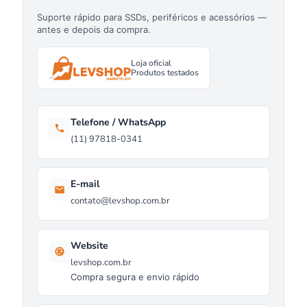
Suporte rápido para SSDs, periféricos e acessórios —
antes e depois da compra.
Loja oficial
Produtos testados
Telefone / WhatsApp
(11) 97818-0341
E-mail
contato@levshop.com.br
Website
levshop.com.br
Compra segura e envio rápido