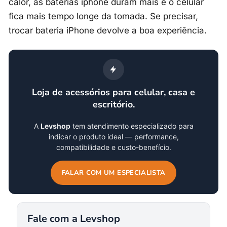
calor, as baterias iphone duram mais e o celular
fica mais tempo longe da tomada. Se precisar,
trocar bateria iPhone devolve a boa experiência.
Loja de acessórios para celular, casa e
escritório.
A
Levshop
tem atendimento especializado para
indicar o produto ideal — performance,
compatibilidade e custo-benefício.
FALAR COM UM ESPECIALISTA
Fale com a Levshop