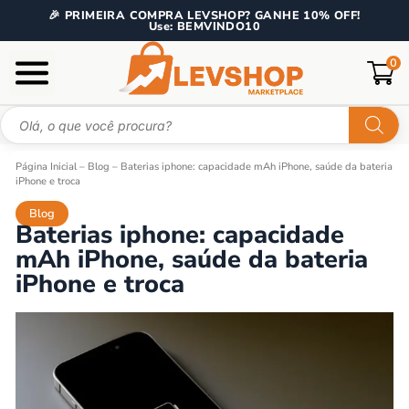
🎉 PRIMEIRA COMPRA LEVSHOP? GANHE 10% OFF!
Use: BEMVINDO10
0
Página Inicial
–
Blog
–
Baterias iphone: capacidade mAh iPhone, saúde da bateria
iPhone e troca
Blog
Baterias iphone: capacidade
mAh iPhone, saúde da bateria
iPhone e troca