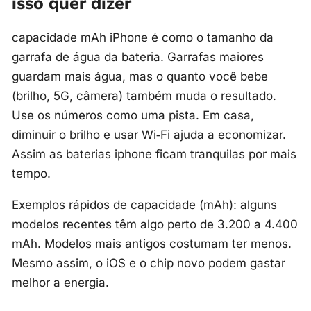
isso quer dizer
capacidade mAh iPhone é como o tamanho da
garrafa de água da bateria. Garrafas maiores
guardam mais água, mas o quanto você bebe
(brilho, 5G, câmera) também muda o resultado.
Use os números como uma pista. Em casa,
diminuir o brilho e usar Wi‑Fi ajuda a economizar.
Assim as baterias iphone ficam tranquilas por mais
tempo.
Exemplos rápidos de capacidade (mAh): alguns
modelos recentes têm algo perto de 3.200 a 4.400
mAh. Modelos mais antigos costumam ter menos.
Mesmo assim, o iOS e o chip novo podem gastar
melhor a energia.