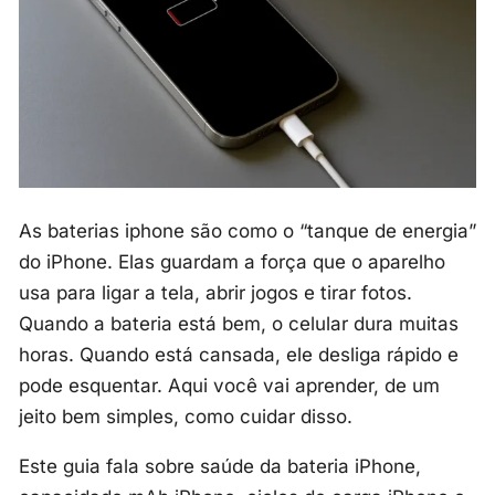
As baterias iphone são como o “tanque de energia”
do iPhone. Elas guardam a força que o aparelho
usa para ligar a tela, abrir jogos e tirar fotos.
Quando a bateria está bem, o celular dura muitas
horas. Quando está cansada, ele desliga rápido e
pode esquentar. Aqui você vai aprender, de um
jeito bem simples, como cuidar disso.
Este guia fala sobre saúde da bateria iPhone,