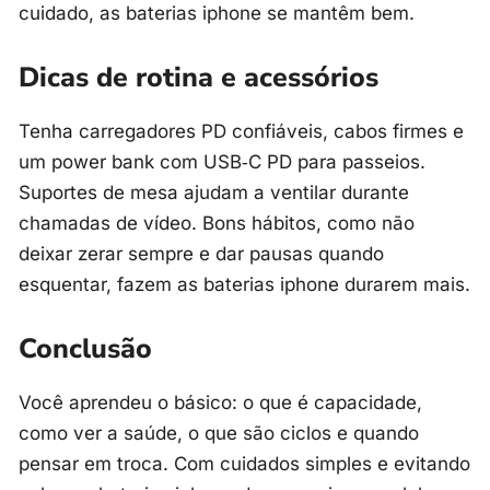
cuidado, as baterias iphone se mantêm bem.
Dicas de rotina e acessórios
Tenha carregadores PD confiáveis, cabos firmes e
um power bank com USB‑C PD para passeios.
Suportes de mesa ajudam a ventilar durante
chamadas de vídeo. Bons hábitos, como não
deixar zerar sempre e dar pausas quando
esquentar, fazem as baterias iphone durarem mais.
Conclusão
Você aprendeu o básico: o que é capacidade,
como ver a saúde, o que são ciclos e quando
pensar em troca. Com cuidados simples e evitando