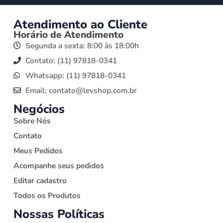
Atendimento ao Cliente
Horário de Atendimento
Segunda a sexta: 8:00 às 18:00h
Contato: (11) 97818-0341
Whatsapp: (11) 97818-0341
Email: contato@levshop.com.br
Negócios
Sobre Nós
Contato
Meus Pedidos
Acompanhe seus pedidos
Editar cadastro
Todos os Produtos
Nossas Políticas