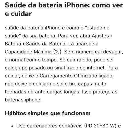
Saúde da bateria iPhone: como ver
e cuidar
saúde da bateria iPhone é como o “estado de
saúde” da sua bateria. Para ver, abra Ajustes ›
Bateria › Saúde da Bateria. Lá aparece a
Capacidade Máxima (%). Se o número cai devagar,
é normal com o tempo. Se cair rápido, pode ser
calor, app pesado ou sinal fraco de internet. Para
cuidar, deixe o Carregamento Otimizado ligado,
não deixe o celular no sol e tire capas muito
fechadas durante cargas longas. Isso protege as
baterias iphone.
Hábitos simples que funcionam
Use carregadores confiáveis (PD 20–30 W) e