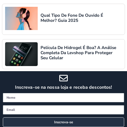
Qual Tipo De Fone De Ouvido É
Melhor? Guia 2025
Película De Hidrogel É Boa? A Análise
Completa Da Levshop Para Proteger
Seu Celular
Inscreva-se na nossa loja e receba descontos!
Inscreva-se