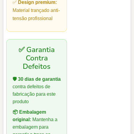
✅
Design premium:
Material trançado anti-
tensão profissional
✅ Garantia
Contra
Defeitos
🛡️ 30 dias de garantia
contra defeitos de
fabricação para este
produto
📦 Embalagem
original:
Mantenha a
embalagem para