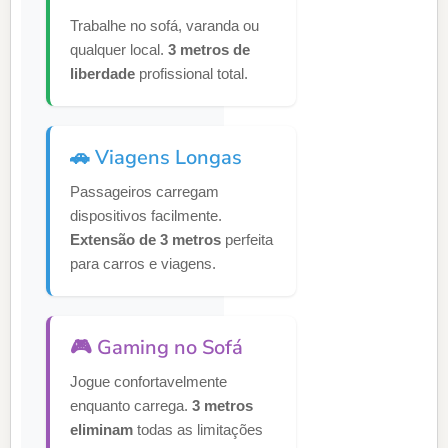
Trabalhe no sofá, varanda ou
qualquer local.
3 metros de
liberdade
profissional total.
🚗 Viagens Longas
Passageiros carregam
dispositivos facilmente.
Extensão de 3 metros
perfeita
para carros e viagens.
🎮 Gaming no Sofá
Jogue confortavelmente
enquanto carrega.
3 metros
eliminam
todas as limitações