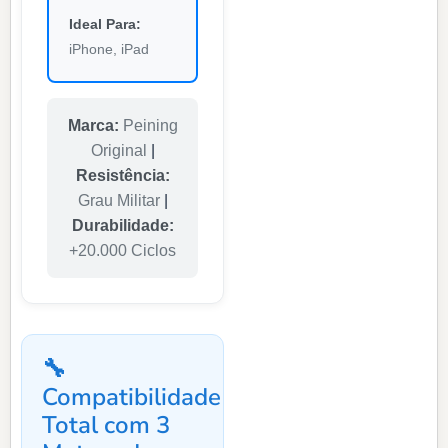
Ideal Para:
iPhone, iPad
Marca:
Peining
Original
|
Resistência:
Grau Militar
|
Durabilidade:
+20.000 Ciclos
🔧
Compatibilidade
Total com 3