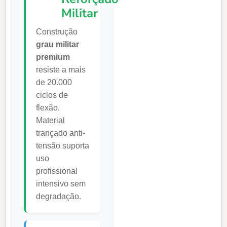
Militar
Construção
grau militar
premium
resiste a mais
de 20.000
ciclos de
flexão.
Material
trançado anti-
tensão suporta
uso
profissional
intensivo sem
degradação.