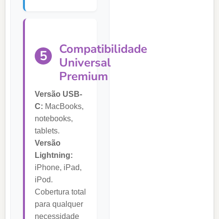
Compatibilidade
5
Universal
Premium
Versão USB-
C:
MacBooks,
notebooks,
tablets.
Versão
Lightning:
iPhone, iPad,
iPod.
Cobertura total
para qualquer
necessidade