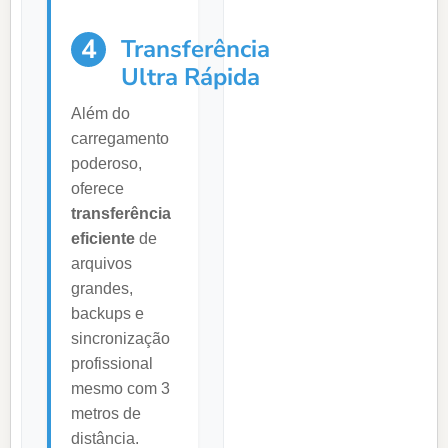
4
Transferência
Ultra Rápida
Além do
carregamento
poderoso,
oferece
transferência
eficiente
de
arquivos
grandes,
backups e
sincronização
profissional
mesmo com 3
metros de
distância.