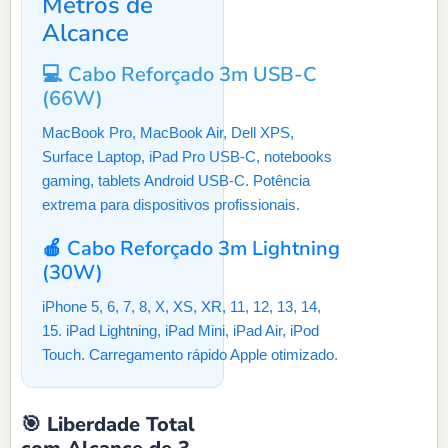
Metros de
Alcance
💻 Cabo Reforçado 3m USB-C
(66W)
MacBook Pro, MacBook Air, Dell XPS,
Surface Laptop, iPad Pro USB-C, notebooks
gaming, tablets Android USB-C. Potência
extrema para dispositivos profissionais.
🍎 Cabo Reforçado 3m Lightning
(30W)
iPhone 5, 6, 7, 8, X, XS, XR, 11, 12, 13, 14,
15. iPad Lightning, iPad Mini, iPad Air, iPod
Touch. Carregamento rápido Apple otimizado.
🎯 Liberdade Total