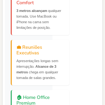
Comfort
3 metros alcançam
qualquer
tomada. Use MacBook ou
iPhone na cama sem
limitações de posição.
💼 Reuniões
Executivas
Apresentações longas sem
interrupção.
Alcance de 3
metros
chega em qualquer
tomada de salas grandes.
🏠 Home Office
Premium