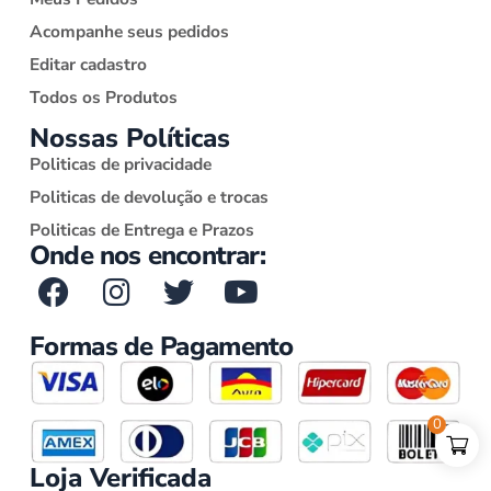
Acompanhe seus pedidos
Editar cadastro
Todos os Produtos
Nossas Políticas
Politicas de privacidade
Politicas de devolução e trocas
Politicas de Entrega e Prazos
Onde nos encontrar:
Formas de Pagamento
0
Loja Verificada