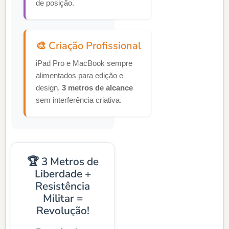
de posição.
🎨 Criação Profissional
iPad Pro e MacBook sempre
alimentados para edição e
design.
3 metros de alcance
sem interferência criativa.
🏆 3 Metros de
Liberdade +
Resistência
Militar =
Revolução!